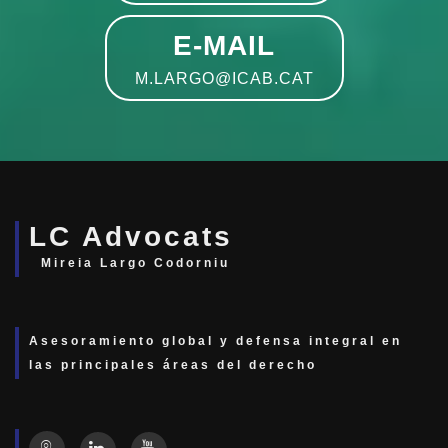
E-MAIL
M.LARGO@ICAB.CAT
LC Advocats
Mireia Largo Codorniu
Asesoramiento global y defensa integral en
las principales áreas del derecho