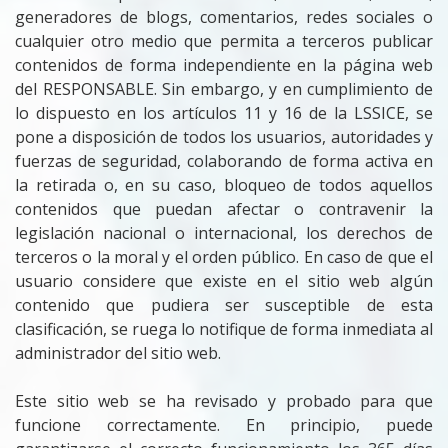
generadores de blogs, comentarios, redes sociales o
cualquier otro medio que permita a terceros publicar
contenidos de forma independiente en la página web
del RESPONSABLE. Sin embargo, y en cumplimiento de
lo dispuesto en los artículos 11 y 16 de la LSSICE, se
pone a disposición de todos los usuarios, autoridades y
fuerzas de seguridad, colaborando de forma activa en
la retirada o, en su caso, bloqueo de todos aquellos
contenidos que puedan afectar o contravenir la
legislación nacional o internacional, los derechos de
terceros o la moral y el orden público. En caso de que el
usuario considere que existe en el sitio web algún
contenido que pudiera ser susceptible de esta
clasificación, se ruega lo notifique de forma inmediata al
administrador del sitio web.
Este sitio web se ha revisado y probado para que
funcione correctamente. En principio, puede