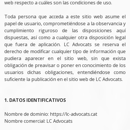
web respecto a cuáles son las condiciones de uso.
Toda persona que acceda a este sitio web asume el
papel de usuario, comprometiéndose a la observancia y
cumplimiento riguroso de las disposiciones aquí
dispuestas, así como a cualquier otra disposición legal
que fuera de aplicación. LC Advocats se reserva el
derecho de modificar cualquier tipo de información que
pudiera aparecer en el sitio web, sin que exista
obligación de preavisar o poner en conocimiento de los
usuarios dichas obligaciones, entendiéndose como
suficiente la publicación en el sitio web de LC Advocats.
1. DATOS IDENTIFICATIVOS
Nombre de dominio: https://lc-advocats.cat
Nombre comercial: LC Advocats