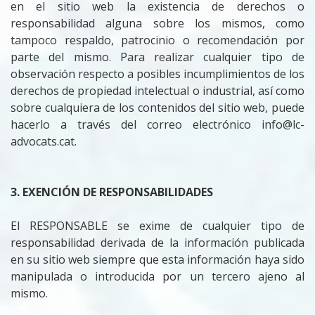
en el sitio web la existencia de derechos o
responsabilidad alguna sobre los mismos, como
tampoco respaldo, patrocinio o recomendación por
parte del mismo. Para realizar cualquier tipo de
observación respecto a posibles incumplimientos de los
derechos de propiedad intelectual o industrial, así como
sobre cualquiera de los contenidos del sitio web, puede
hacerlo a través del correo electrónico info@lc-
advocats.cat.
3. EXENCIÓN DE RESPONSABILIDADES
El RESPONSABLE se exime de cualquier tipo de
responsabilidad derivada de la información publicada
en su sitio web siempre que esta información haya sido
manipulada o introducida por un tercero ajeno al
mismo.