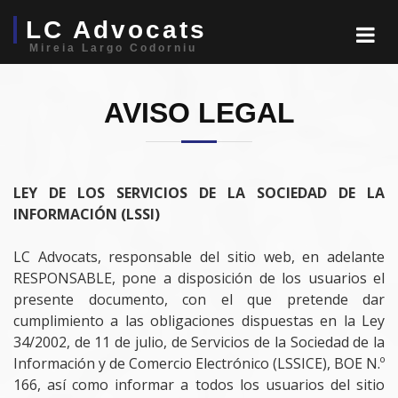
LC Advocats
Mireia Largo Codorniu
AVISO LEGAL
LEY DE LOS SERVICIOS DE LA SOCIEDAD DE LA
INFORMACIÓN (LSSI)
LC Advocats, responsable del sitio web, en adelante
RESPONSABLE, pone a disposición de los usuarios el
presente documento, con el que pretende dar
cumplimiento a las obligaciones dispuestas en la Ley
34/2002, de 11 de julio, de Servicios de la Sociedad de la
Información y de Comercio Electrónico (LSSICE), BOE N.º
166, así como informar a todos los usuarios del sitio