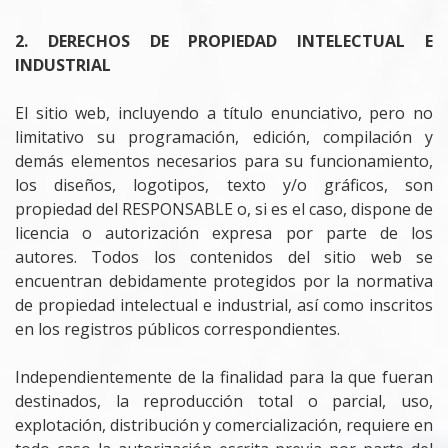
2. DERECHOS DE PROPIEDAD INTELECTUAL E
INDUSTRIAL
El sitio web, incluyendo a título enunciativo, pero no
limitativo su programación, edición, compilación y
demás elementos necesarios para su funcionamiento,
los diseños, logotipos, texto y/o gráficos, son
propiedad del RESPONSABLE o, si es el caso, dispone de
licencia o autorización expresa por parte de los
autores. Todos los contenidos del sitio web se
encuentran debidamente protegidos por la normativa
de propiedad intelectual e industrial, así como inscritos
en los registros públicos correspondientes.
Independientemente de la finalidad para la que fueran
destinados, la reproducción total o parcial, uso,
explotación, distribución y comercialización, requiere en