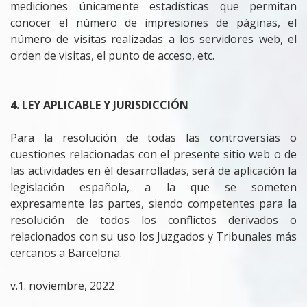
mediciones únicamente estadísticas que permitan
conocer el número de impresiones de páginas, el
número de visitas realizadas a los servidores web, el
orden de visitas, el punto de acceso, etc.
4. LEY APLICABLE Y JURISDICCIÓN
Para la resolución de todas las controversias o
cuestiones relacionadas con el presente sitio web o de
las actividades en él desarrolladas, será de aplicación la
legislación española, a la que se someten
expresamente las partes, siendo competentes para la
resolución de todos los conflictos derivados o
relacionados con su uso los Juzgados y Tribunales más
cercanos a Barcelona.
v.1. noviembre, 2022