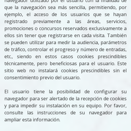
navegador utilizado por el usuario con la finalidad de
que la navegación sea más sencilla, permitiendo, por
ejemplo, el acceso de los usuarios que se hayan
registrado previamente a las áreas, servicios,
promociones o concursos reservados exclusivamente a
ellos sin tener que registrarse en cada visita. También
se pueden utilizar para medir la audiencia, parámetros
de tráfico, controlar el progreso y número de entradas,
etc., siendo en estos casos cookies prescindibles
técnicamente, pero beneficiosas para el usuario. Este
sitio web no instalará cookies prescindibles sin el
consentimiento previo del usuario.
El usuario tiene la posibilidad de configurar su
navegador para ser alertado de la recepción de cookies
y para impedir su instalación en su equipo. Por favor,
consulte las instrucciones de su navegador para
ampliar esta información.