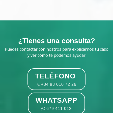
¿Tienes una consulta?
Puedes contactar con nostros para explicarnos tu caso
y ver cómo te podemos ayudar
TELÉFONO
+34 93 010 72 26
WHATSAPP
679 411 012