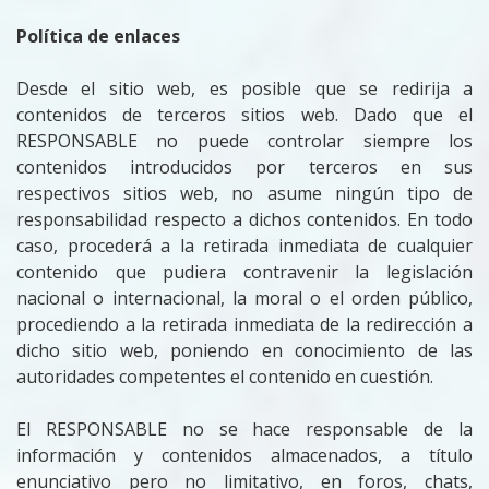
Política de enlaces
Desde el sitio web, es posible que se redirija a
contenidos de terceros sitios web. Dado que el
RESPONSABLE no puede controlar siempre los
contenidos introducidos por terceros en sus
respectivos sitios web, no asume ningún tipo de
responsabilidad respecto a dichos contenidos. En todo
caso, procederá a la retirada inmediata de cualquier
contenido que pudiera contravenir la legislación
nacional o internacional, la moral o el orden público,
procediendo a la retirada inmediata de la redirección a
dicho sitio web, poniendo en conocimiento de las
autoridades competentes el contenido en cuestión.
El RESPONSABLE no se hace responsable de la
información y contenidos almacenados, a título
enunciativo pero no limitativo, en foros, chats,