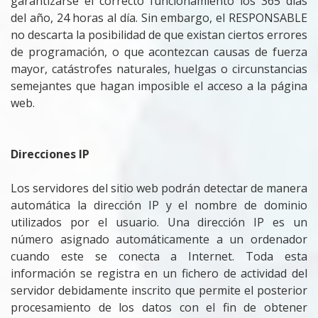
garantizarse el correcto funcionamiento los 365 días
del año, 24 horas al día. Sin embargo, el RESPONSABLE
no descarta la posibilidad de que existan ciertos errores
de programación, o que acontezcan causas de fuerza
mayor, catástrofes naturales, huelgas o circunstancias
semejantes que hagan imposible el acceso a la página
web.
Direcciones IP
Los servidores del sitio web podrán detectar de manera
automática la dirección IP y el nombre de dominio
utilizados por el usuario. Una dirección IP es un
número asignado automáticamente a un ordenador
cuando este se conecta a Internet. Toda esta
información se registra en un fichero de actividad del
servidor debidamente inscrito que permite el posterior
procesamiento de los datos con el fin de obtener