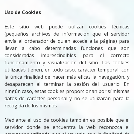
Uso de Cookies
Este sitio web puede utilizar cookies técnicas
(pequeños archivos de información que el servidor
envía al ordenador de quien accede a la página) para
llevar a cabo determinadas funciones que son
consideradas imprescindibles para el correcto
funcionamiento y visualización del sitio. Las cookies
utilizadas tienen, en todo caso, carácter temporal, con
la única finalidad de hacer más eficaz la navegación, y
desaparecen al terminar la sesión del usuario. En
ningún caso, estas cookies proporcionan por sí mismas
datos de carácter personal y no se utilizarán para la
recogida de los mismos.
Mediante el uso de cookies también es posible que el
servidor donde se encuentra la web reconozca el