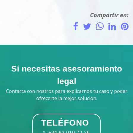
Compartir en:
Si necesitas asesoramiento
legal
Contacta con nostros para explicarnos tu caso y poder
ofrecerte la mejor solución.
TELÉFONO
+34 93 010 72 26