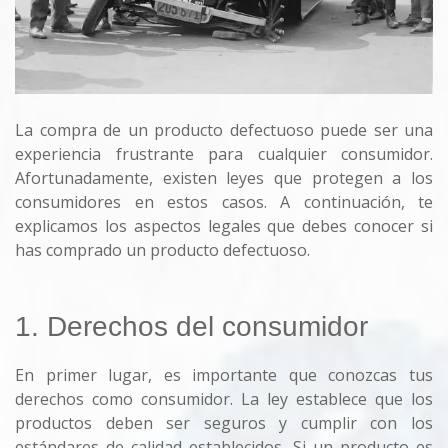
La compra de un producto defectuoso puede ser una
experiencia frustrante para cualquier consumidor.
Afortunadamente, existen leyes que protegen a los
consumidores en estos casos. A continuación, te
explicamos los aspectos legales que debes conocer si
has comprado un producto defectuoso.
1. Derechos del consumidor
En primer lugar, es importante que conozcas tus
derechos como consumidor. La ley establece que los
productos deben ser seguros y cumplir con los
estándares de calidad establecidos. Si un producto es