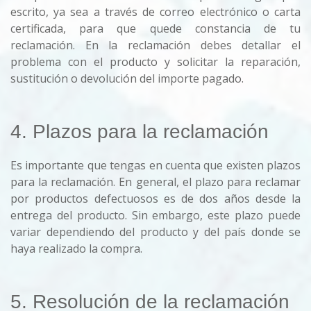
escrito, ya sea a través de correo electrónico o carta
certificada, para que quede constancia de tu
reclamación. En la reclamación debes detallar el
problema con el producto y solicitar la reparación,
sustitución o devolución del importe pagado.
4. Plazos para la reclamación
Es importante que tengas en cuenta que existen plazos
para la reclamación. En general, el plazo para reclamar
por productos defectuosos es de dos años desde la
entrega del producto. Sin embargo, este plazo puede
variar dependiendo del producto y del país donde se
haya realizado la compra.
5. Resolución de la reclamación