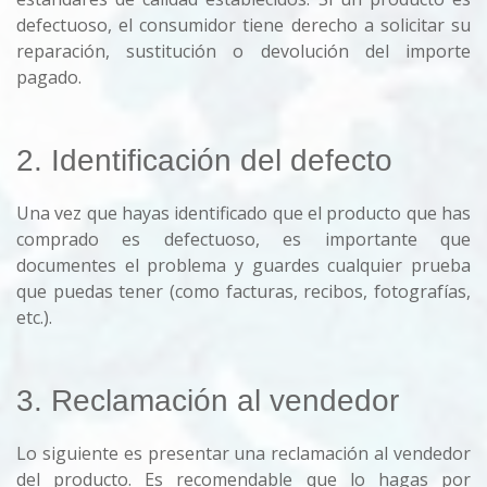
defectuoso, el consumidor tiene derecho a solicitar su
reparación, sustitución o devolución del importe
pagado.
2. Identificación del defecto
Una vez que hayas identificado que el producto que has
comprado es defectuoso, es importante que
documentes el problema y guardes cualquier prueba
que puedas tener (como facturas, recibos, fotografías,
etc.).
3. Reclamación al vendedor
Lo siguiente es presentar una reclamación al vendedor
del producto. Es recomendable que lo hagas por