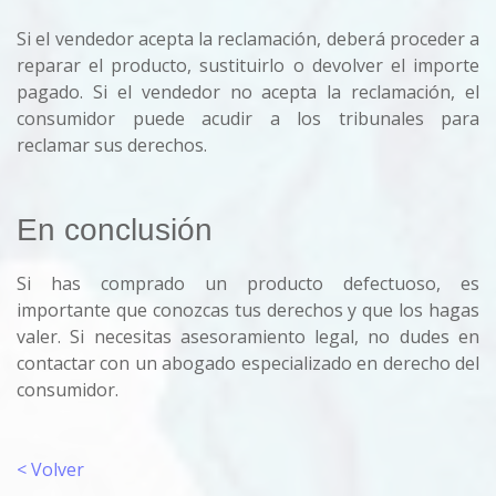
Si el vendedor acepta la reclamación, deberá proceder a
reparar el producto, sustituirlo o devolver el importe
pagado. Si el vendedor no acepta la reclamación, el
consumidor puede acudir a los tribunales para
reclamar sus derechos.
En conclusión
Si has comprado un producto defectuoso, es
importante que conozcas tus derechos y que los hagas
valer. Si necesitas asesoramiento legal, no dudes en
contactar con un abogado especializado en derecho del
consumidor.
< Volver